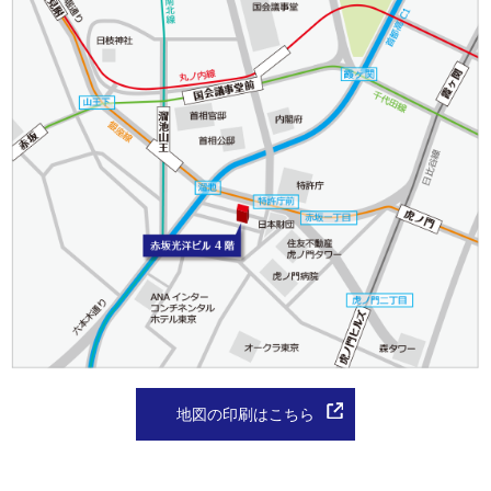
地図の印刷はこちら