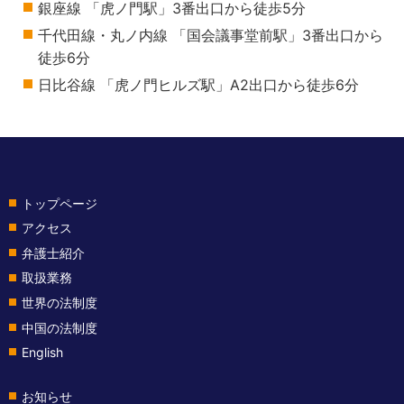
銀座線 「虎ノ門駅」3番出口から徒歩5分
千代田線・丸ノ内線 「国会議事堂前駅」3番出口から
徒歩6分
日比谷線 「虎ノ門ヒルズ駅」A2出口から徒歩6分
トップページ
アクセス
弁護士紹介
取扱業務
世界の法制度
中国の法制度
English
お知らせ