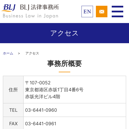
アクセス
ホーム
アクセス
事務所概要
〒107-0052
住所
東京都港区赤坂1丁目4番6号
赤坂光洋ビル4階
TEL
03-6441-0960
FAX
03-6441-0961