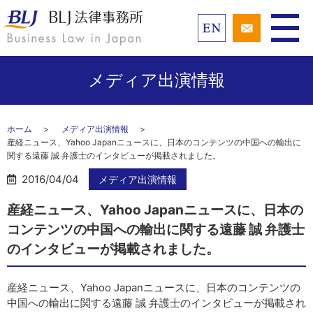
メディア出演情報
ホーム
メディア出演情報
産経ニュース、Yahoo Japanニュースに、日本のコンテンツの中国への輸出に
関する遠藤 誠 弁護士のインタビューが掲載されました。
2016/04/04
メディア出演情報
産経ニュース、Yahoo Japanニュースに、日本の
コンテンツの中国への輸出に関する遠藤 誠 弁護士
のインタビューが掲載されました。
産経ニュース、Yahoo Japanニュースに、日本のコンテンツの
中国への輸出に関する遠藤 誠 弁護士のインタビューが掲載され