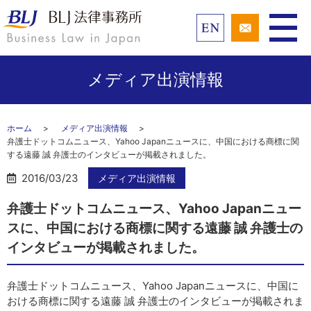
メディア出演情報
ホーム
メディア出演情報
弁護士ドットコムニュース、Yahoo Japanニュースに、中国における商標に関
する遠藤 誠 弁護士のインタビューが掲載されました。
2016/03/23
メディア出演情報
弁護士ドットコムニュース、Yahoo Japanニュー
スに、中国における商標に関する遠藤 誠 弁護士の
インタビューが掲載されました。
弁護士ドットコムニュース、Yahoo Japanニュースに、中国に
おける商標に関する遠藤 誠 弁護士のインタビューが掲載されま