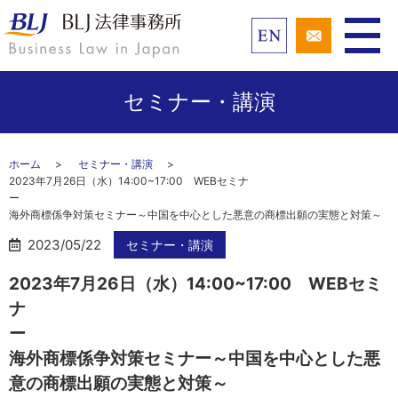
セミナー・講演
ホーム
セミナー・講演
2023年7月26日（水）14:00~17:00 WEBセミナ
海外商標係争対策セミナー～中国を中心とした悪意の商標出願の実態と対策～
2023/05/22
セミナー・講演
2023年7月26日（水）14:00~17:00 WEBセミ
ナ
海外商標係争対策セミナー～中国を中心とした悪
意の商標出願の実態と対策～