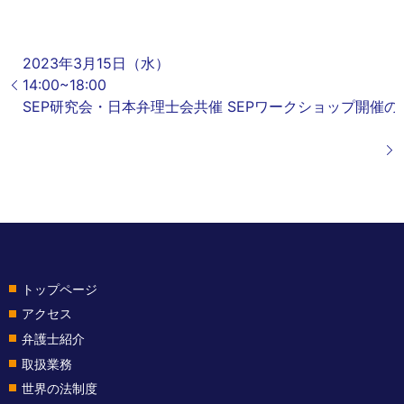
2023年3月15日（水）
14:00
SEP研究会・日本弁理士会共催 SEPワークショップ開催の
00
トップページ
アクセス
弁護士紹介
取扱業務
世界の法制度