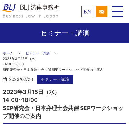
セミナー・講演
ホーム
セミナー・講演
2023年3月15日（水）
14:00~1
SEP研究会・日本弁理士会共催 SEPワークショップ開催のご案内
2023/02/28
セミナー・講演
2023年3月15日（水）
14:0
SEP研究会・日本弁理士会共催 SEPワークショッ
プ開催のご案内