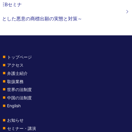
 WEBセミナ
ー
心とした悪意の商標出願の実態と対策～
トップページ
アクセス
弁護士紹介
取扱業務
世界の法制度
中国の法制度
English
お知らせ
セミナー・講演