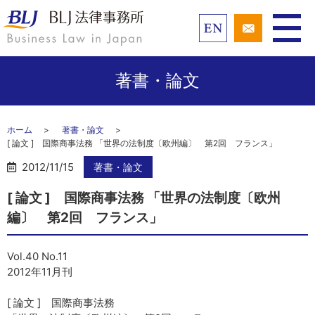
著書・論文
ホーム
著書・論文
[ 論文 ] 国際商事法務 「世界の法制度〔欧州編〕 第2回 フランス」
2012/11/15
著書・論文
[ 論文 ] 国際商事法務 「世界の法制度〔欧州
編〕 第2回 フランス」
Vol.40 No.11
2012年11月刊
[ 論文 ] 国際商事法務