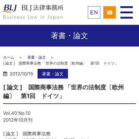
著書・論文
ホーム
著書・論文
[ 論文 ] 国際商事法務 「世界の法制度〔欧州編〕 第1回 ドイツ」
2012/10/15
著書・論文
[ 論文 ] 国際商事法務 「世界の法制度〔欧州
編〕 第1回 ドイツ」
Vol.40 No.10
2012年10月刊
[ 論文 ] 国際商事法務