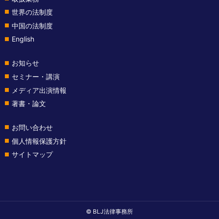
世界の法制度
中国の法制度
English
お知らせ
セミナー・講演
メディア出演情報
著書・論文
お問い合わせ
個人情報保護方針
サイトマップ
© BLJ法律事務所