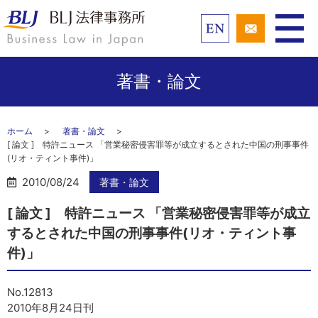
著書・論文
ホーム
著書・論文
[ 論文 ] 特許ニュース 「営業秘密侵害罪等が成立するとされた中国の刑事事件
(リオ・ティント事件)」
2010/08/24
著書・論文
[ 論文 ] 特許ニュース 「営業秘密侵害罪等が成立
するとされた中国の刑事事件(リオ・ティント事
件)」
No.12813
2010年8月24日刊