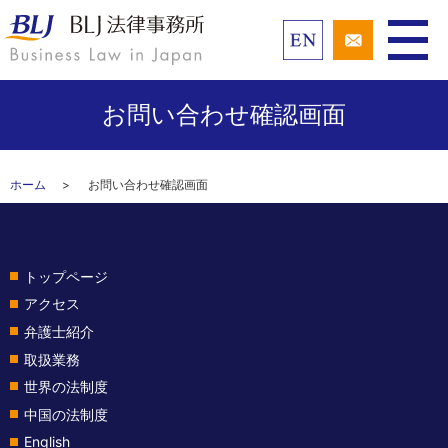
お問い合わせ確認画面
ホーム
お問い合わせ確認画面
トップページ
アクセス
弁護士紹介
取扱業務
世界の法制度
中国の法制度
English