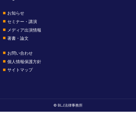
お知らせ
セミナー・講演
メディア出演情報
著書・論文
お問い合わせ
個人情報保護方針
サイトマップ
© BLJ法律事務所