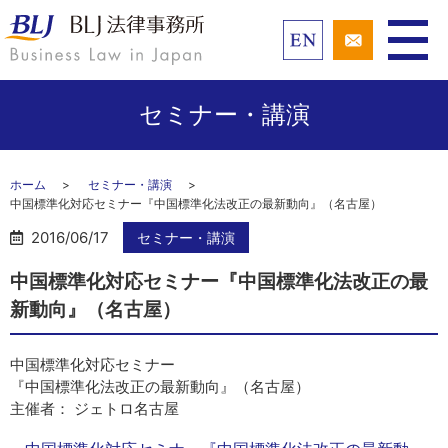
セミナー・講演
ホーム
セミナー・講演
中国標準化対応セミナー『中国標準化法改正の最新動向』（名古屋）
2016/06/17
セミナー・講演
中国標準化対応セミナー『中国標準化法改正の最
新動向』（名古屋）
中国標準化対応セミナー
『中国標準化法改正の最新動向』（名古屋）
主催者： ジェトロ名古屋