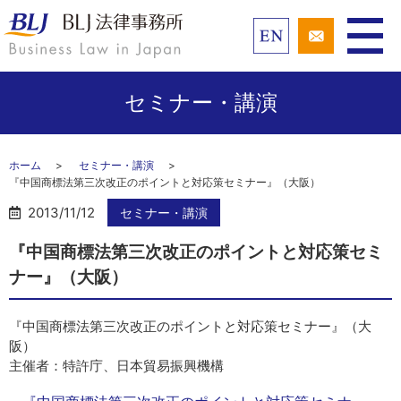
セミナー・講演
ホーム
セミナー・講演
『中国商標法第三次改正のポイントと対応策セミナー』（大阪）
2013/11/12
セミナー・講演
『中国商標法第三次改正のポイントと対応策セミ
ナー』（大阪）
『中国商標法第三次改正のポイントと対応策セミナー』（大
阪）
主催者：特許庁、日本貿易振興機構