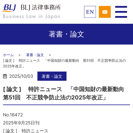
著書・論文
ホーム
著書・論文
[ 論文 ] 特許ニュース 「中国知財の最新動向 第51回 不正競争防止法の
2025年改正」
2025/10/03
著書・論文
[ 論文 ] 特許ニュース 「中国知財の最新動向
第51回 不正競争防止法の2025年改正」
No.16472
2025年9月25日刊
[ 論文 ] 特許ニュース