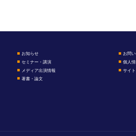
お知らせ
お問い
セミナー・講演
個人情
メディア出演情報
サイト
著書・論文