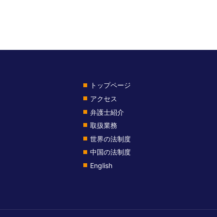
トップページ
アクセス
弁護士紹介
取扱業務
世界の法制度
中国の法制度
English