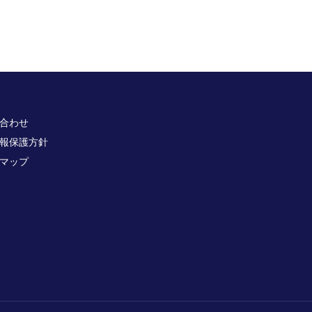
合わせ
報保護方針
マップ