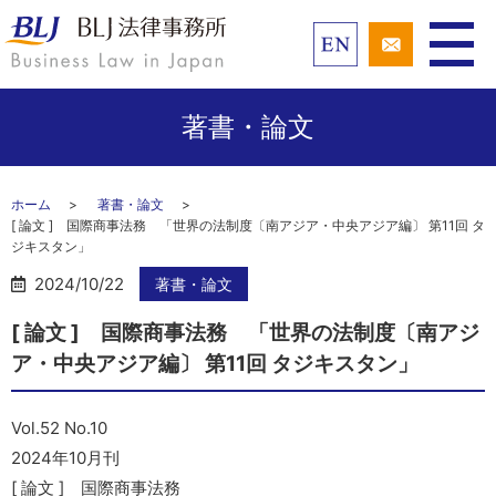
著書・論文
ホーム
著書・論文
[ 論文 ] 国際商事法務 「世界の法制度〔南アジア・中央アジア編〕 第11回 タ
ジキスタン」
2024/10/22
著書・論文
[ 論文 ] 国際商事法務 「世界の法制度〔南アジ
ア・中央アジア編〕 第11回 タジキスタン」
Vol.52 No.10
2024年10月刊
[ 論文 ] 国際商事法務