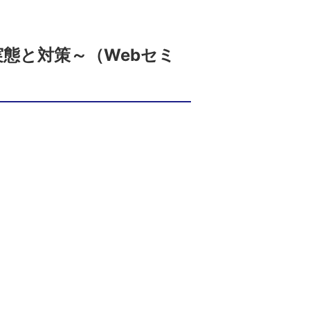
:
態と対策～（Webセミ