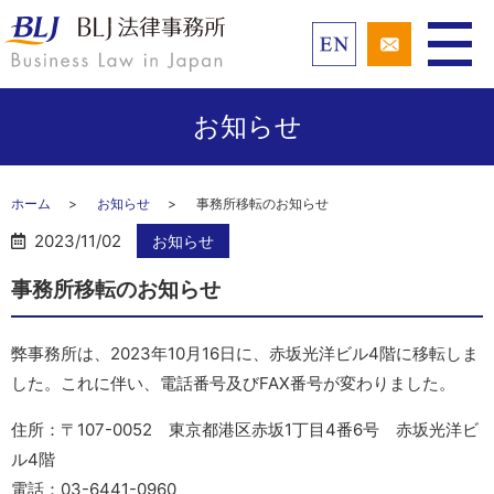
お知らせ
ホーム
お知らせ
事務所移転のお知らせ
2023/11/02
お知らせ
事務所移転のお知らせ
弊事務所は、2023年10月16日に、赤坂光洋ビル4階に移転しま
した。これに伴い、電話番号及びFAX番号が変わりました。
住所：〒107-0052 東京都港区赤坂1丁目4番6号 赤坂光洋ビ
ル4階
電話：03-6441-0960