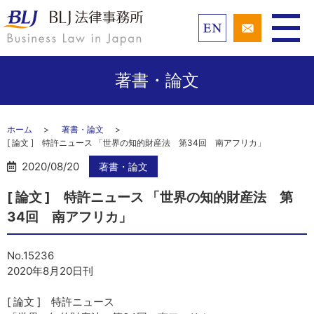
著書・論文
ホーム
著書・論文
[ 論文 ] 特許ニュース 「世界の知的財産法 第34回 南アフリカ」
2020/08/20
著書・論文
[ 論文 ] 特許ニュース 「世界の知的財産法 第
34回 南アフリカ」
No.15236
2020年8月20日刊
[ 論文 ] 特許ニュース