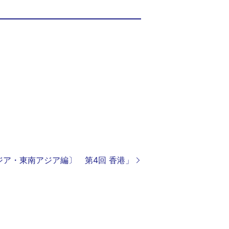
アジア・東南アジア編〕 第4回 香港」