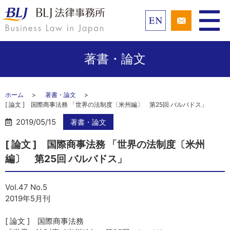
著書・論文
ホーム
著書・論文
[ 論文 ] 国際商事法務 「世界の法制度〔米州編〕 第25回 バルバドス」
2019/05/15
著書・論文
[ 論文 ] 国際商事法務 「世界の法制度〔米州
編〕 第25回 バルバドス」
Vol.47 No.5
2019年5月刊
[ 論文 ] 国際商事法務