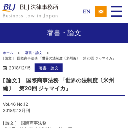
著書・論文
ホーム
著書・論文
[ 論文 ] 国際商事法務 「世界の法制度〔米州編〕 第20回 ジャマイカ」
2018/12/15
著書・論文
[ 論文 ] 国際商事法務 「世界の法制度〔米州
編〕 第20回 ジャマイカ」
Vol.46 No.12
2018年12月刊
[ 論文 ] 国際商事法務