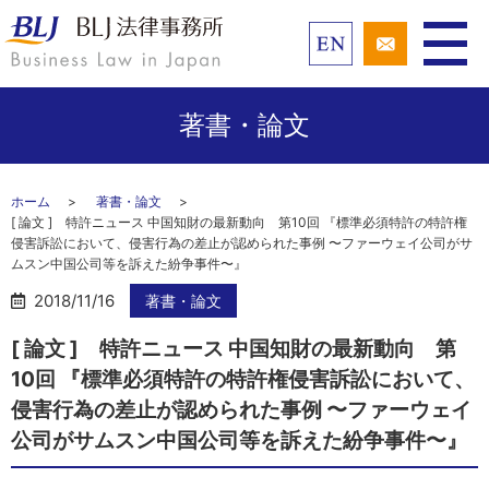
著書・論文
ホーム
著書・論文
[ 論文 ] 特許ニュース 中国知財の最新動向 第10回 『標準必須特許の特許権
侵害訴訟において、侵害行為の差止が認められた事例 〜ファーウェイ公司がサ
ムスン中国公司等を訴えた紛争事件〜』
2018/11/16
著書・論文
[ 論文 ] 特許ニュース 中国知財の最新動向 第
10回 『標準必須特許の特許権侵害訴訟において、
侵害行為の差止が認められた事例 〜ファーウェイ
公司がサムスン中国公司等を訴えた紛争事件〜』