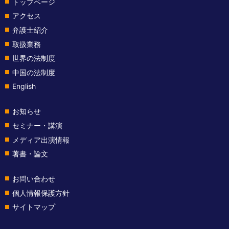
トップページ
アクセス
弁護士紹介
取扱業務
世界の法制度
中国の法制度
English
お知らせ
セミナー・講演
メディア出演情報
著書・論文
お問い合わせ
個人情報保護方針
サイトマップ