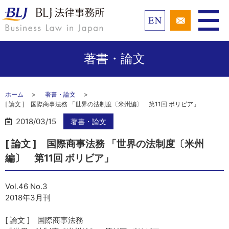
著書・論文
ホーム
著書・論文
[ 論文 ] 国際商事法務 「世界の法制度〔米州編〕 第11回 ボリビア」
2018/03/15
著書・論文
[ 論文 ] 国際商事法務 「世界の法制度〔米州
編〕 第11回 ボリビア」
Vol.46 No.3
2018年3月刊
[ 論文 ] 国際商事法務