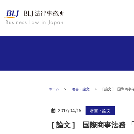
ホーム
著書・論文
[ 論文 ] 国際商
2017/04/15
著書・論文
[ 論文 ] 国際商事法務