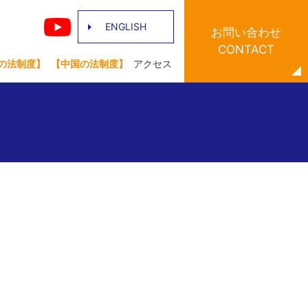
ENGLISH
お問い合わせ
CONTACT
の法制度】
【中国の法制度】
アクセス