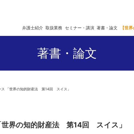
弁護士紹介
取扱業務
セミナー・講演
著書・論文
【世界
著書・論文
ュース 「世界の知的財産法 第14回 スイス」
 「世界の知的財産法 第14回 スイス」