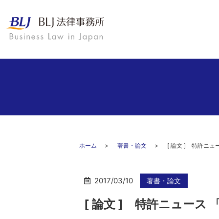
ホーム
著書・論文
[ 論文 ] 特許ニ
2017/03/10
著書・論文
[ 論文 ] 特許ニュース