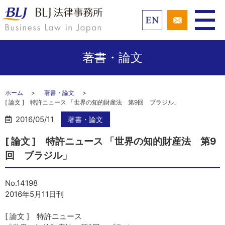
著書・論文
ホーム
著書・論文
[ 論文 ] 特許ニュース 「世界の知的財産法 第9回 ブラジル」
2016/05/11
著書・論文
[ 論文 ] 特許ニュース 「世界の知的財産法 第9
回 ブラジル」
No.14198
2016年5月11日刊
[ 論文 ] 特許ニュース