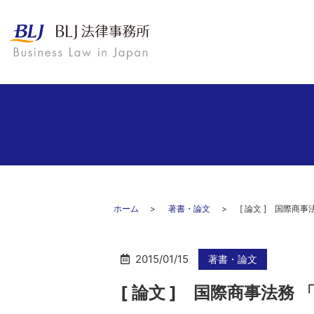
ホーム
著書・論文
[ 論文 ] 国際
2015/01/15
著書・論文
[ 論文 ] 国際商事法