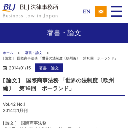
著書・論文
ホーム
著書・論文
[ 論文 ] 国際商事法務 「世界の法制度〔欧州編〕 第16回 ポーランド」
2014/01/15
著書・論文
[ 論文 ] 国際商事法務 「世界の法制度〔欧州
編〕 第16回 ポーランド」
Vol.42 No.1
2014年1月刊
[ 論文 ] 国際商事法務