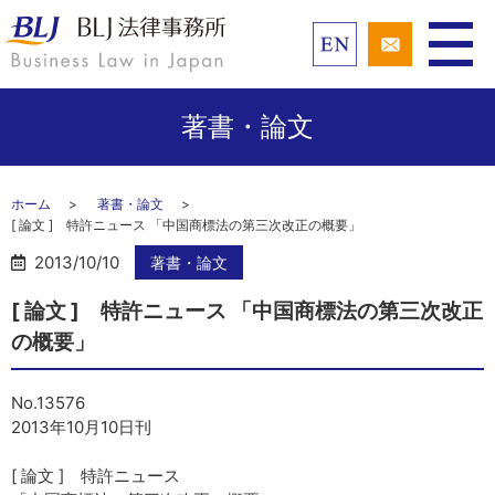
著書・論文
ホーム
著書・論文
[ 論文 ] 特許ニュース 「中国商標法の第三次改正の概要」
2013/10/10
著書・論文
[ 論文 ] 特許ニュース 「中国商標法の第三次改正
の概要」
No.13576
2013年10月10日刊
[ 論文 ] 特許ニュース