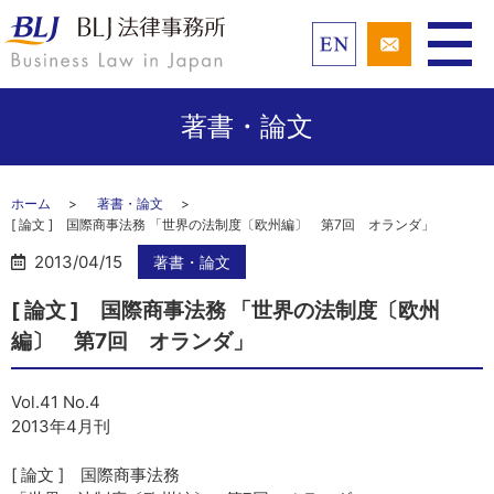
著書・論文
ホーム
著書・論文
[ 論文 ] 国際商事法務 「世界の法制度〔欧州編〕 第7回 オランダ」
2013/04/15
著書・論文
[ 論文 ] 国際商事法務 「世界の法制度〔欧州
編〕 第7回 オランダ」
Vol.41 No.4
2013年4月刊
[ 論文 ] 国際商事法務