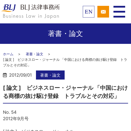
著書・論文
ホーム
著書・論文
[ 論文 ] ビジネスロー・ジャーナル 「中国における商標の抜け駆け登録 トラ
ブルとその対応」
2012/09/01
著書・論文
[ 論文 ] ビジネスロー・ジャーナル 「中国におけ
る商標の抜け駆け登録 トラブルとその対応」
No. 54
2012年9月号