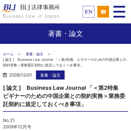
著書・論文
ホーム
著書・論文
[ 論文 ] Business Law Journal 「＜第2特集 ビギナーのための中国企業との
契約実務＞業務委託契約に規定しておくべき事項」
2009/12/01
著書・論文
[ 論文 ] Business Law Journal 「＜第2特集
ビギナーのための中国企業との契約実務＞業務委
託契約に規定しておくべき事項」
No.21
2009年12月号