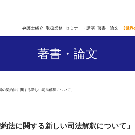
弁護士紹介
取扱業務
セミナー・講演
著書・論文
【世界
著書・論文
 「中国の契約法に関する新しい司法解釈について」
国の契約法に関する新しい司法解釈について」