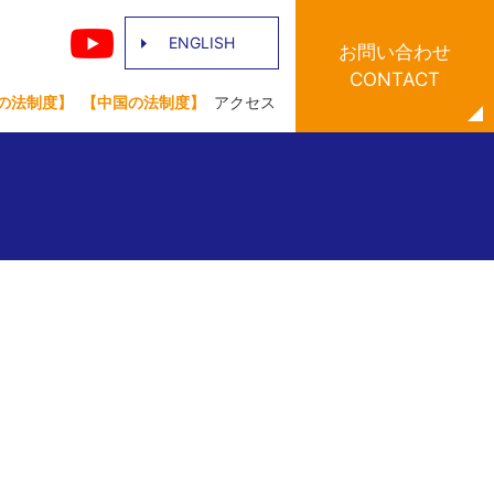
ENGLISH
お問い合わせ
CONTACT
の法制度】
【中国の法制度】
アクセス