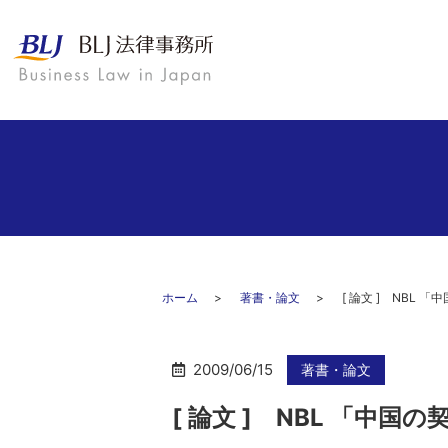
ホーム
著書・論文
[ 論文 ] NBL
2009/06/15
著書・論文
[ 論文 ] NBL 「中