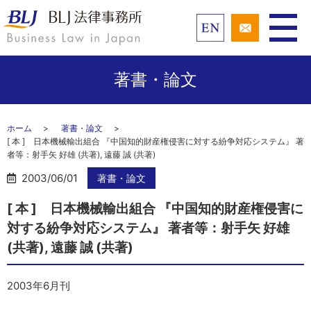
著書・論文
ホーム
著書・論文
[ 本 ] 日本機械輸出組合 『中国知的財産権侵害に対する紛争対応システム』 著
者等：射手矢 好雄 (共著), 遠藤 誠 (共著)
2003/06/01
著書・論文
[ 本 ] 日本機械輸出組合 『中国知的財産権侵害に
対する紛争対応システム』 著者等：射手矢 好雄
(共著), 遠藤 誠 (共著)
2003年6月刊